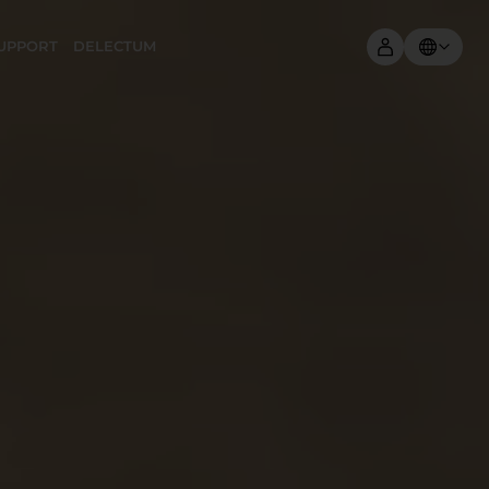
UPPORT
DELECTUM