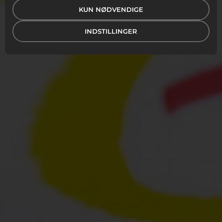
KUN NØDVENDIGE
INDSTILLINGER